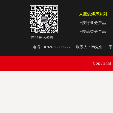
大型烘烤房系列
+按行业分产品
+按品类分产品
产品技术资咨
电话：0769-85399656
联系人：
韦先生
Copyri