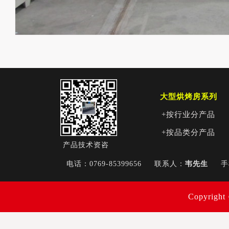
大型烘烤房系列
+按行业分产品
+按品类分产品
产品技术资咨
电话：0769-85399656
联系人：
韦先生
Copyri