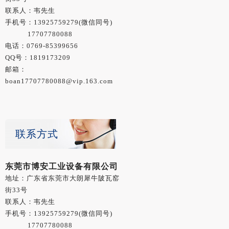
联系人：韦先生
手机号：
13925759279
(微信同号)
17707780088
电话：0769-85399656
QQ号：1819173209
邮箱：
boan17707780088@vip.163.com
联系方式
东莞市博安工业设备有限公司
地址：广东省东莞市大朗犀牛陂瓦窑
街33号
联系人：韦先生
手机号：
13925759279
(微信同号)
17707780088