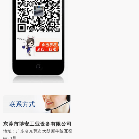
联系方式
东莞市博安工业设备有限公司
地址：广东省东莞市大朗犀牛陂瓦窑
街33号