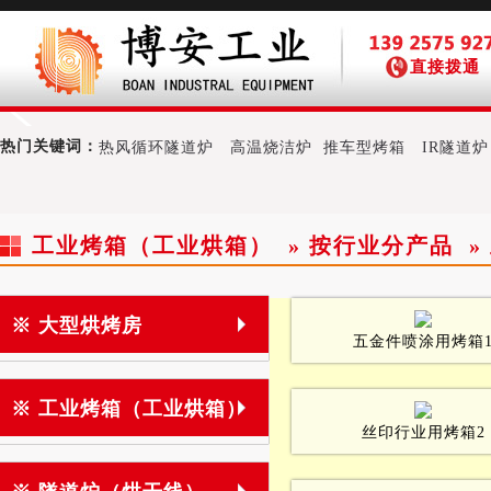
直接拨通
热门关键词：
热风循环隧道炉
高温烧洁炉
推车型烤箱
IR隧道炉
工业烤箱（工业烘箱） » 按行业分产品 
※ 大型烘烤房
五金件喷涂用烤箱
※ 工业烤箱（工业烘箱）
丝印行业用烤箱2