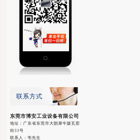
联系方式
东莞市博安工业设备有限公司
地址：广东省东莞市大朗犀牛陂瓦窑
街33号
联系人：韦先生