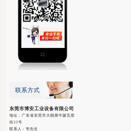
联系方式
东莞市博安工业设备有限公司
地址：广东省东莞市大朗犀牛陂瓦窑
街33号
联系人：韦先生