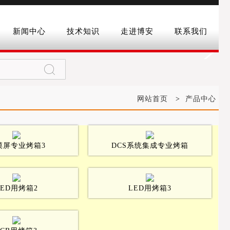
新闻中心
技术知识
走进博安
联系我们
网站首页
>
产品中心
摸屏专业烤箱3
DCS系统集成专业烤箱
LED用烤箱2
LED用烤箱3